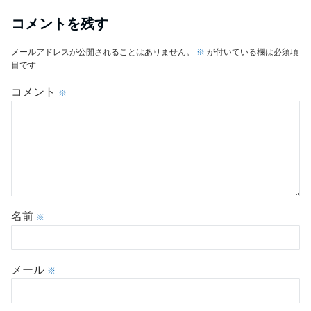
コメントを残す
メールアドレスが公開されることはありません。
※
が付いている欄は必須項
目です
コメント
※
名前
※
メール
※