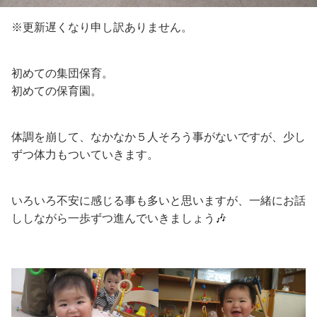
※更新遅くなり申し訳ありません。
初めての集団保育。
初めての保育園。
体調を崩して、なかなか５人そろう事がないですが、少し
ずつ体力もついていきます。
いろいろ不安に感じる事も多いと思いますが、一緒にお話
ししながら一歩ずつ進んでいきましょう🎶