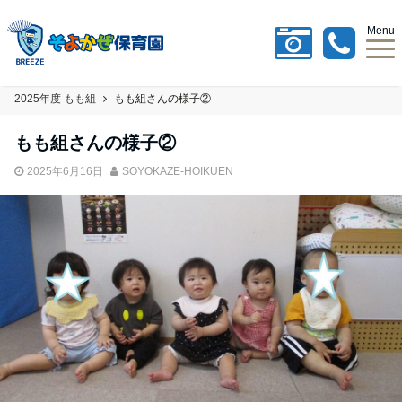
Menu
2025年度 もも組
もも組さんの様子②
もも組さんの様子②
2025年6月16日
SOYOKAZE-HOIKUEN