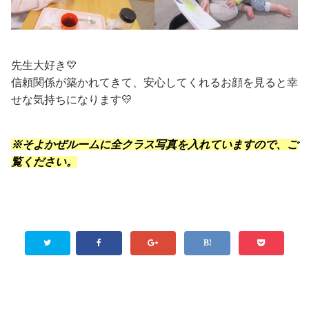
先生大好き💛
信頼関係が築かれてきて、安心してくれるお顔を見ると幸
せな気持ちになります💛
※そよかぜルームに全クラス写真を入れていますので、ご
覧ください。