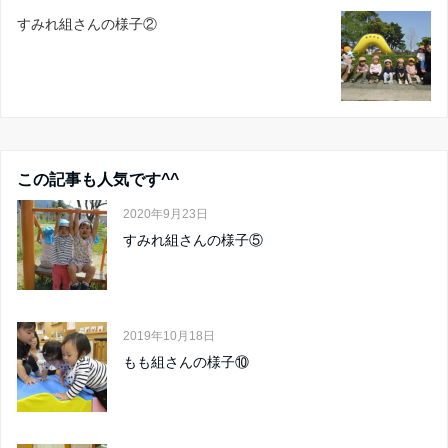
すみれ組さんの様子②
この記事も人気です^^
2020年9月23日
すみれ組さんの様子⑤
2019年10月18日
もも組さんの様子⑩