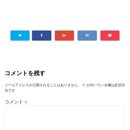
コメントを残す
メールアドレスが公開されることはありません。
※
が付いている欄は必須項
目です
コメント
※