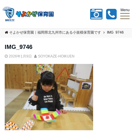
Menu
そよかぜ保育園｜福岡県北九州市にある小規模保育園です
IMG_9746
IMG_9746
2026年1月9日
SOYOKAZE-HOIKUEN