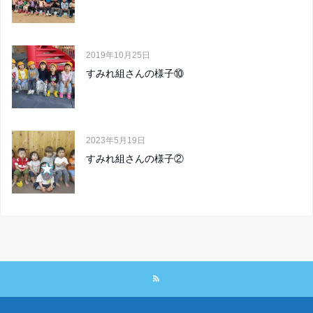
2019年10月25日
すみれ組さんの様子⑩
2023年5月19日
すみれ組さんの様子②