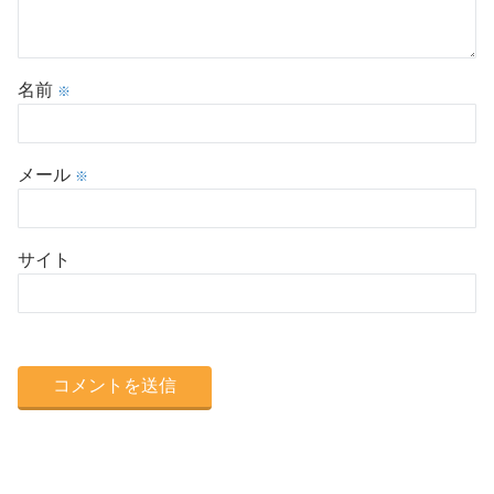
名前
※
メール
※
サイト