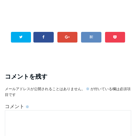
コメントを残す
メールアドレスが公開されることはありません。
※
が付いている欄は必須項
目です
コメント
※