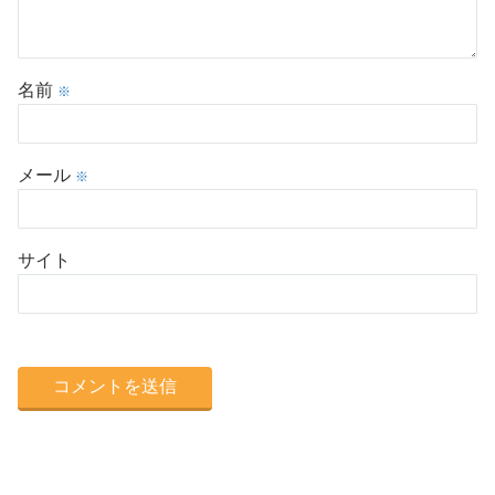
名前
※
メール
※
サイト