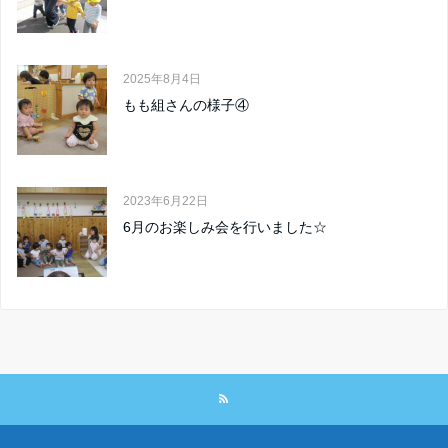
2025年8月4日
もも組さんの様子④
2023年6月22日
6月のお楽しみ会を行いました☆