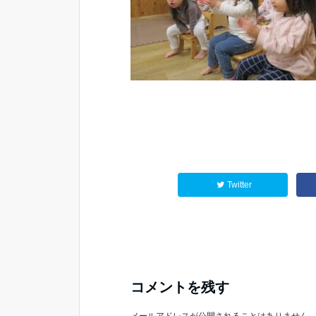
Twitter
コメントを残す