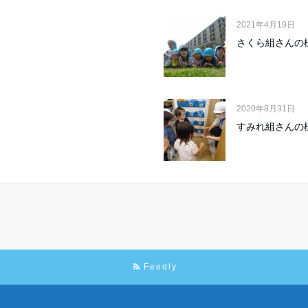
2021年4月19日
さくら組さんの
2020年8月31日
すみれ組さんの
Feedly