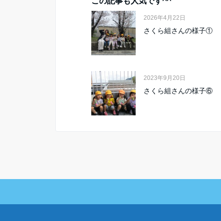
この記事も人気です^^
2026年4月22日
さくら組さんの様子①
2023年9月20日
さくら組さんの様子⑥