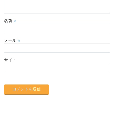
名前
※
メール
※
サイト