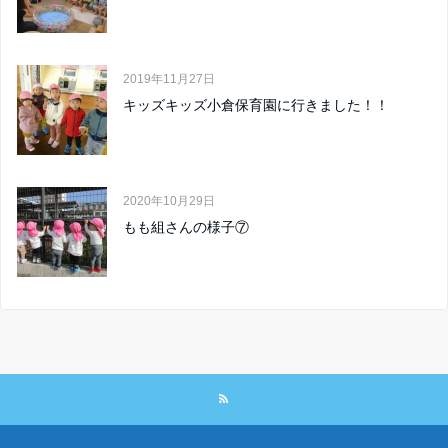
2019年11月27日
キッズキッズ小倉保育園に行きました！！
2020年10月29日
もも組さんの様子⑦