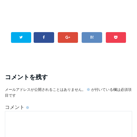
コメントを残す
メールアドレスが公開されることはありません。
※
が付いている欄は必須項
目です
コメント
※