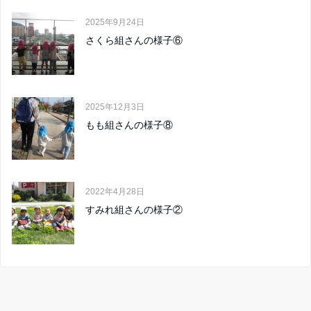
2025年9月24日
さくら組さんの様子⑥
2025年12月3日
もも組さんの様子⑧
2022年4月28日
すみれ組さんの様子②