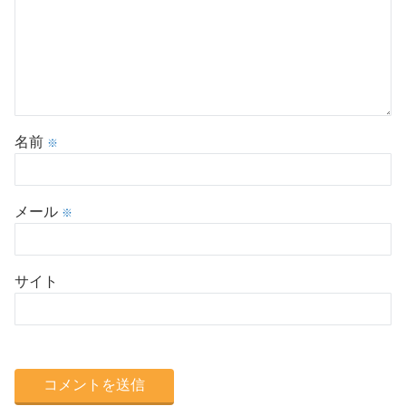
名前
※
メール
※
サイト