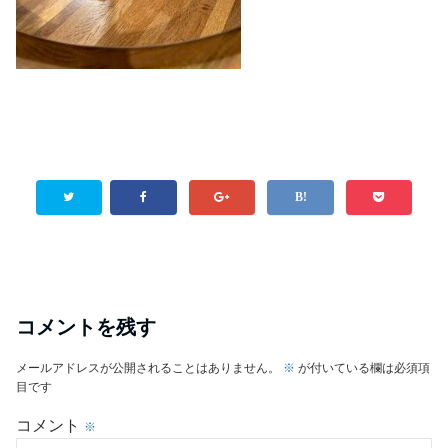
コメントを残す
メールアドレスが公開されることはありません。
※
が付いている欄は必須項
目です
コメント
※