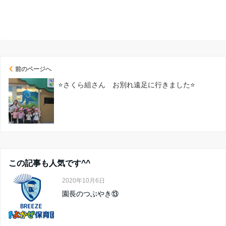
前のページへ
⭐さくら組さん お別れ遠足に行きました⭐
この記事も人気です^^
2020年10月6日
園長のつぶやき⑬