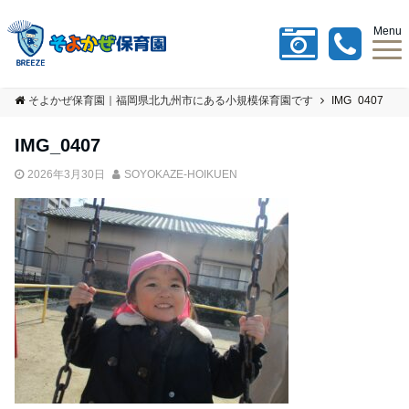
Menu
そよかぜ保育園｜福岡県北九州市にある小規模保育園です
IMG_0407
IMG_0407
2026年3月30日
SOYOKAZE-HOIKUEN