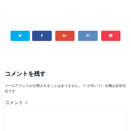
コメントを残す
メールアドレスが公開されることはありません。
※
が付いている欄は必須項
目です
コメント
※