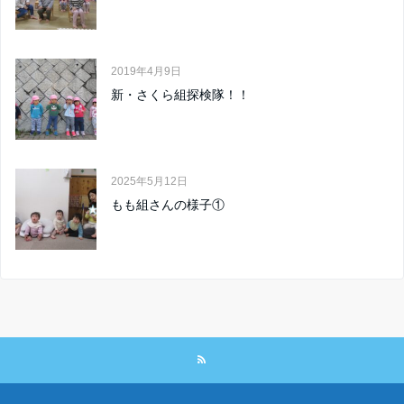
2019年4月9日
新・さくら組探検隊！！
2025年5月12日
もも組さんの様子①