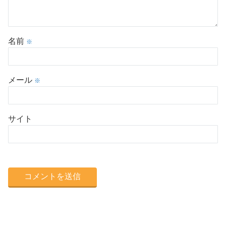
名前
※
メール
※
サイト