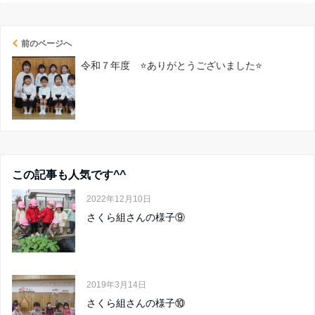
前のページへ
令和７年度 ⭐ありがとうございました⭐
この記事も人気です^^
2022年12月10日
さくら組さんの様子⑨
2019年3月14日
さくら組さんの様子⑩