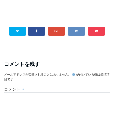
コメントを残す
メールアドレスが公開されることはありません。
※
が付いている欄は必須項
目です
コメント
※