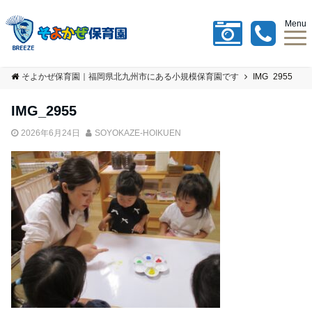
Menu
そよかぜ保育園｜福岡県北九州市にある小規模保育園です
IMG_2955
IMG_2955
2026年6月24日
SOYOKAZE-HOIKUEN