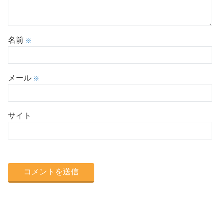
名前
※
メール
※
サイト