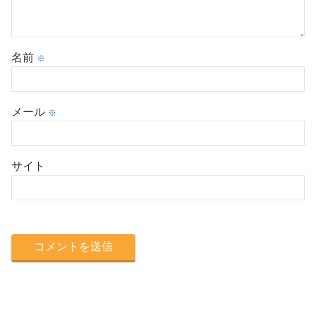
名前
※
メール
※
サイト