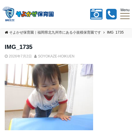
Menu
そよかぜ保育園｜福岡県北九州市にある小規模保育園です
IMG_1735
IMG_1735
2026年7月2日
SOYOKAZE-HOIKUEN