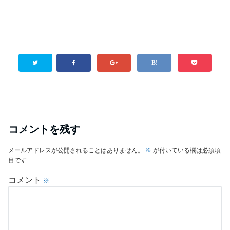
コメントを残す
メールアドレスが公開されることはありません。
※
が付いている欄は必須項
目です
コメント
※