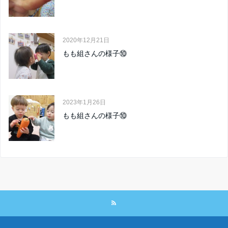
2020年12月21日
もも組さんの様子⑩
2023年1月26日
もも組さんの様子⑩