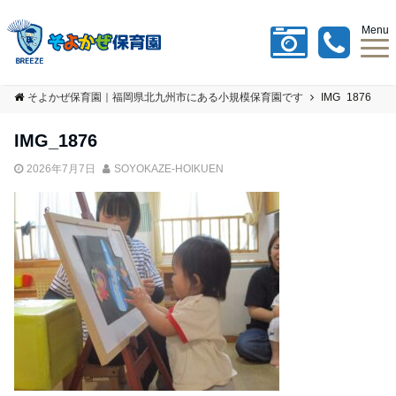
Menu
そよかぜ保育園｜福岡県北九州市にある小規模保育園です
IMG_1876
IMG_1876
2026年7月7日
SOYOKAZE-HOIKUEN