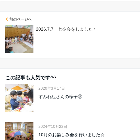
前のページへ
2026.7.7 七夕会をしました⭐
この記事も人気です^^
2020年3月17日
すみれ組さんの様子⑮
2024年10月22日
10月のお楽しみ会を行いました☆