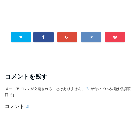
コメントを残す
メールアドレスが公開されることはありません。
※
が付いている欄は必須項
目です
コメント
※