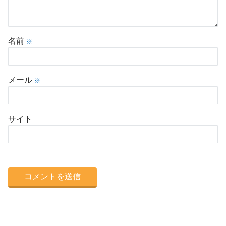
名前
※
メール
※
サイト