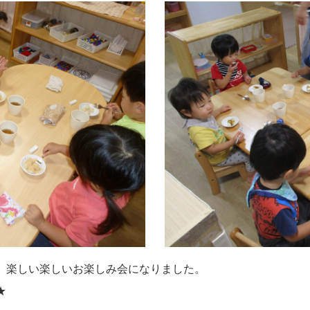
、楽しい楽しいお楽しみ会になりました。
★