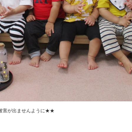
被害が出ませんように★★