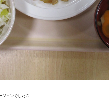
ージョンでした♡