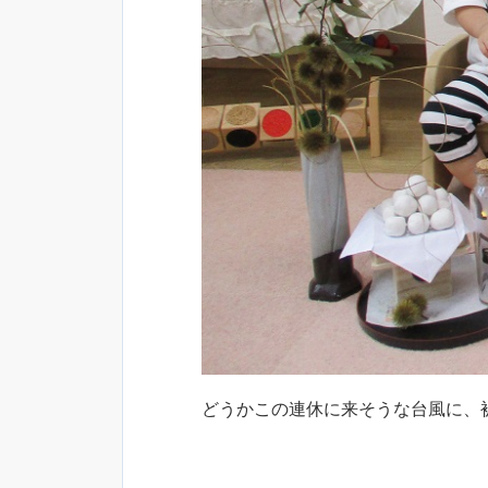
どうかこの連休に来そうな台風に、