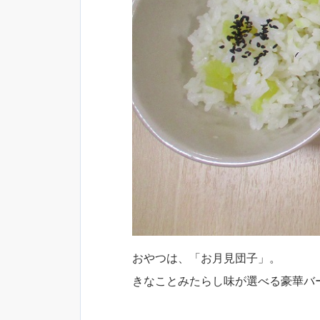
おやつは、「お月見団子」。
きなことみたらし味が選べる豪華バ