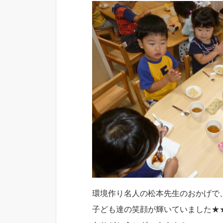
環境作り名人の松本先生のおかげで
子ども達の笑顔が輝いていました★