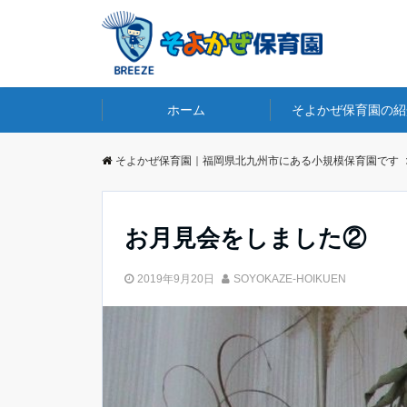
ホーム
そよかぜ保育園の紹
そよかぜ保育園｜福岡県北九州市にある小規模保育園です
お月見会をしました②
2019年9月20日
SOYOKAZE-HOIKUEN