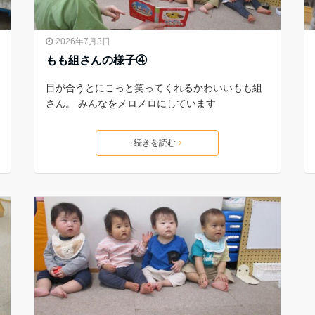
2026年7月3日
もも組さんの様子④
目が合うとにこっと笑ってくれるかわいいもも組
さん。 みんなをメロメロにしています
続きを読む