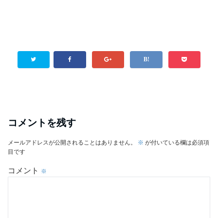
コメントを残す
メールアドレスが公開されることはありません。
※
が付いている欄は必須項
目です
コメント
※