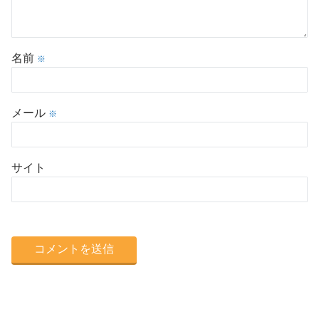
名前
※
メール
※
サイト