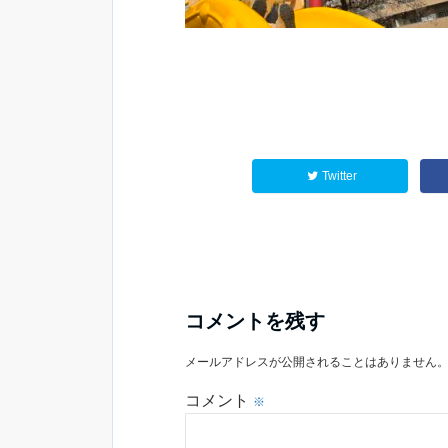
Twitter
コメントを残す
メールアドレスが公開されることはありません
コメント
※