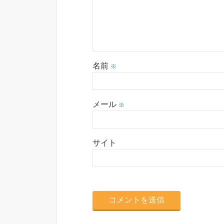
名前
※
メール
※
サイト