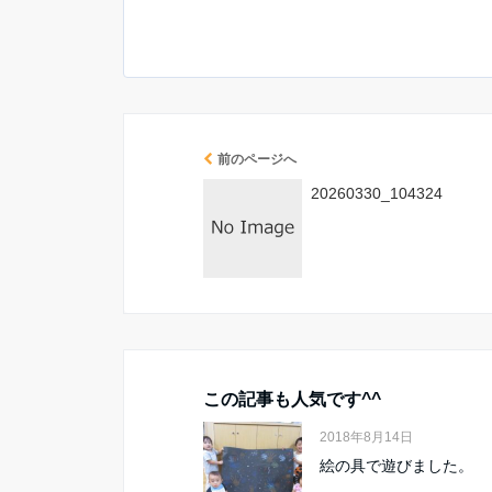
前のページへ
20260330_104324
この記事も人気です^^
2018年8月14日
絵の具で遊びました。