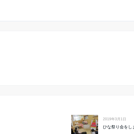
2019年3月1日
ひな祭り会をし