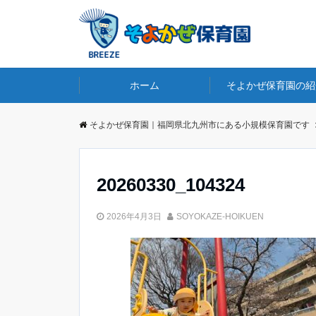
ホーム
そよかぜ保育園の紹
そよかぜ保育園｜福岡県北九州市にある小規模保育園です
20260330_104324
2026年4月3日
SOYOKAZE-HOIKUEN