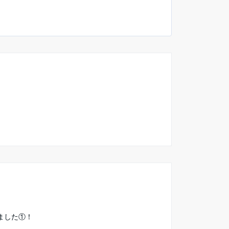
ました①！