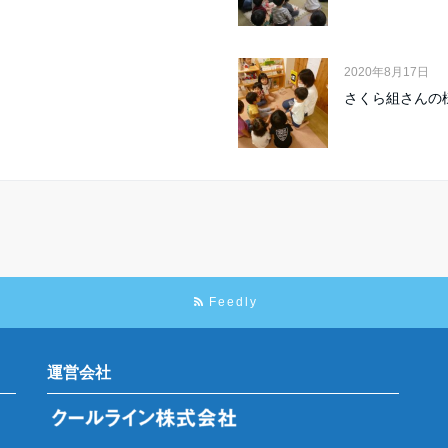
2020年8月17日
さくら組さんの
Feedly
運営会社