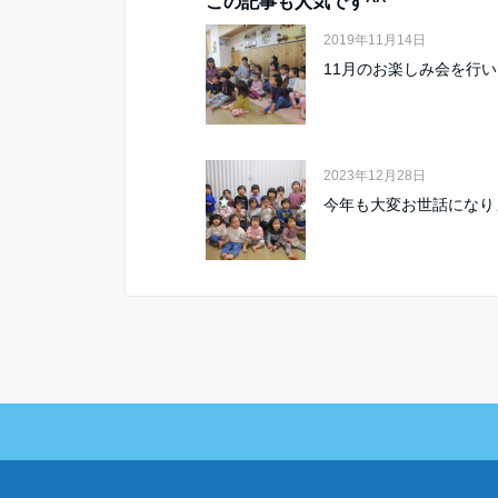
この記事も人気です^^
2019年11月14日
11月のお楽しみ会を行
2023年12月28日
今年も大変お世話になり