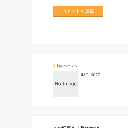
前のページへ
IMG_0027