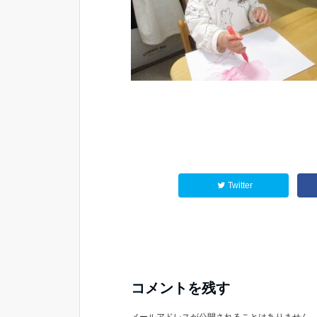
Twitter
コメントを残す