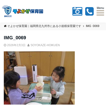
Menu
そよかぜ保育園｜福岡県北九州市にある小規模保育園です
IMG_0069
IMG_0069
2026年2月3日
SOYOKAZE-HOIKUEN