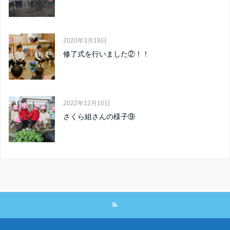
2020年3月19日
修了式を行いました②！！
2022年12月10日
さくら組さんの様子⑨