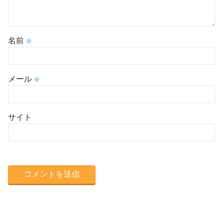
名前
※
メール
※
サイト