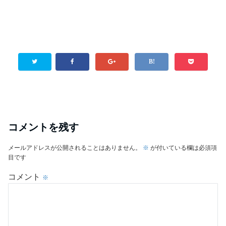
コメントを残す
メールアドレスが公開されることはありません。
※
が付いている欄は必須項
目です
コメント
※