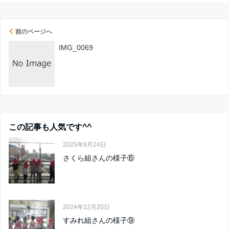
前のページへ
IMG_0069
この記事も人気です^^
2025年9月24日
さくら組さんの様子⑥
2024年12月20日
すみれ組さんの様子⑨