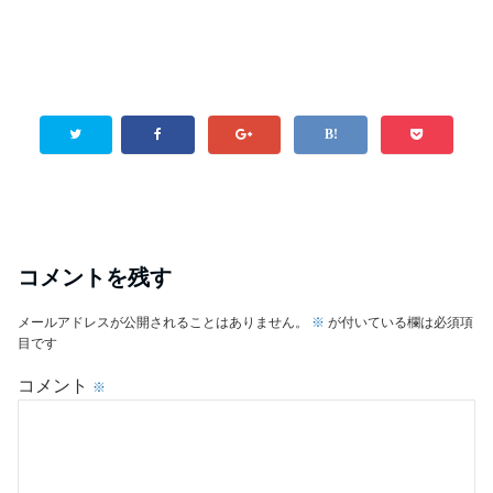
コメントを残す
メールアドレスが公開されることはありません。
※
が付いている欄は必須項
目です
コメント
※