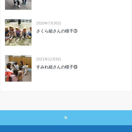
2020年7月30日
さくら組さんの様子③
2021年12月9日
すみれ組さんの様子⑬