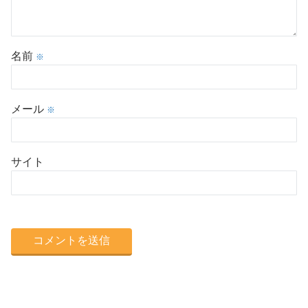
名前
※
メール
※
サイト