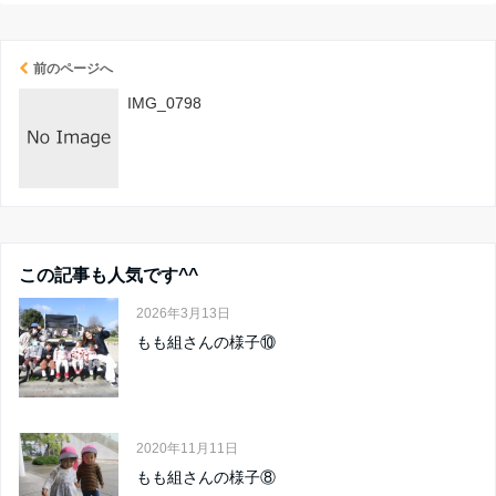
前のページへ
IMG_0798
この記事も人気です^^
2026年3月13日
もも組さんの様子⑩
2020年11月11日
もも組さんの様子⑧