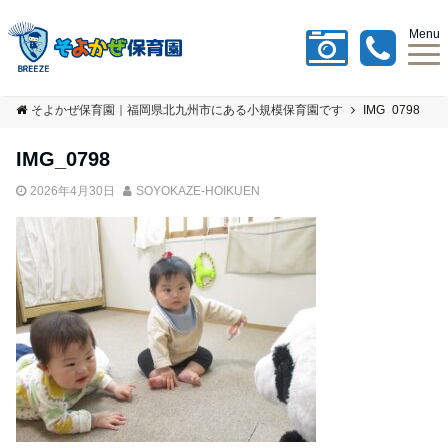
Menu
そよかぜ保育園｜福岡県北九州市にある小規模保育園です
IMG_0798
IMG_0798
2026年4月30日
SOYOKAZE-HOIKUEN