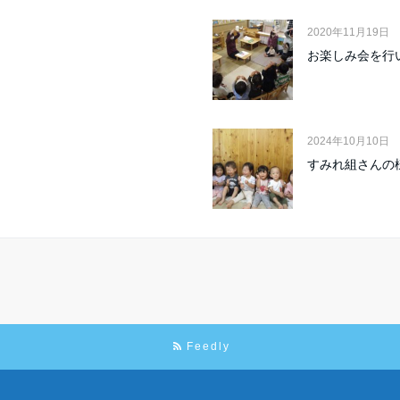
2020年11月19日
お楽しみ会を行
2024年10月10日
すみれ組さんの
Feedly