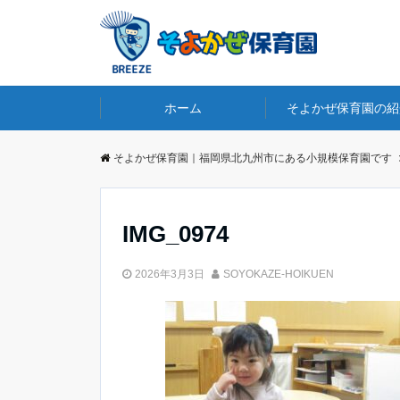
ホーム
そよかぜ保育園の紹
そよかぜ保育園｜福岡県北九州市にある小規模保育園です
IMG_0974
2026年3月3日
SOYOKAZE-HOIKUEN