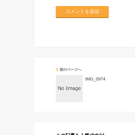
前のページへ
IMG_0974