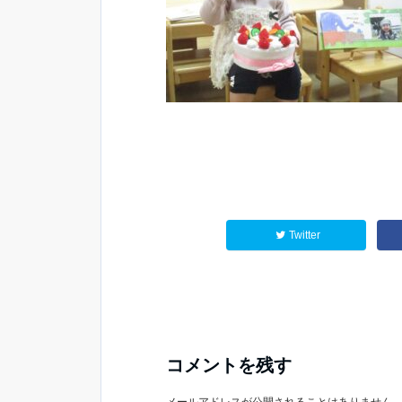
Twitter
コメントを残す