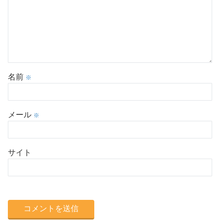
名前
※
メール
※
サイト