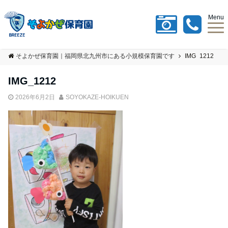
Menu
そよかぜ保育園｜福岡県北九州市にある小規模保育園です
IMG_1212
IMG_1212
2026年6月2日
SOYOKAZE-HOIKUEN