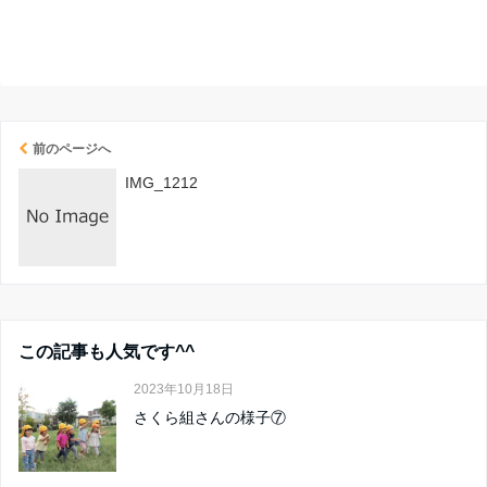
前のページへ
IMG_1212
この記事も人気です^^
2023年10月18日
さくら組さんの様子⑦