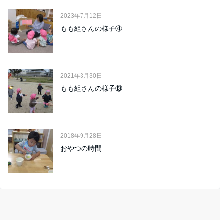
2023年7月12日
もも組さんの様子④
2021年3月30日
もも組さんの様子⑬
2018年9月28日
おやつの時間