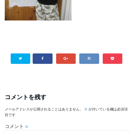
コメントを残す
メールアドレスが公開されることはありません。
※
が付いている欄は必須項
目です
コメント
※