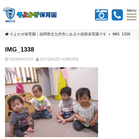
Menu
そよかぜ保育園｜福岡県北九州市にある小規模保育園です
IMG_1338
IMG_1338
2026年6月2日
SOYOKAZE-HOIKUEN