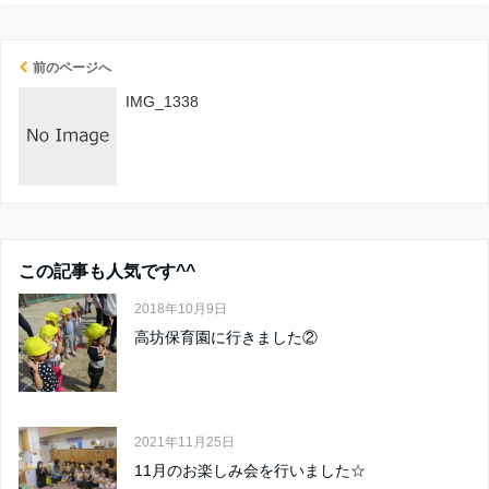
前のページへ
IMG_1338
この記事も人気です^^
2018年10月9日
高坊保育園に行きました②
2021年11月25日
11月のお楽しみ会を行いました☆