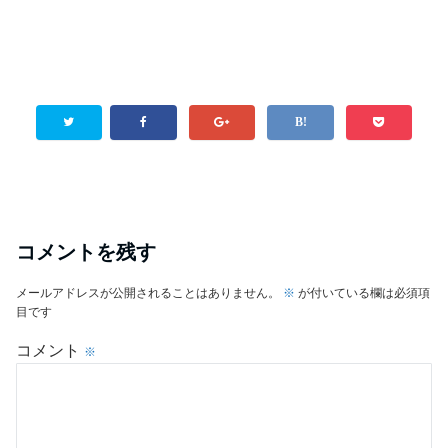
コメントを残す
メールアドレスが公開されることはありません。
※
が付いている欄は必須項
目です
コメント
※