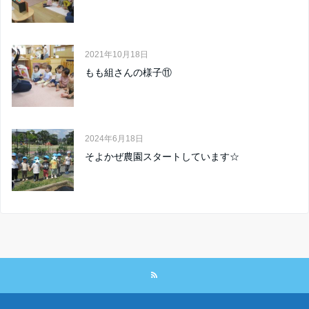
2021年10月18日
もも組さんの様子⑪
2024年6月18日
そよかぜ農園スタートしています☆