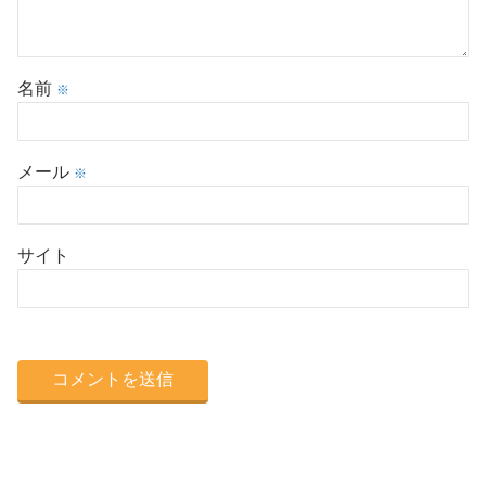
名前
※
メール
※
サイト