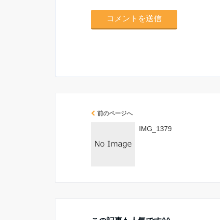
前のページへ
IMG_1379