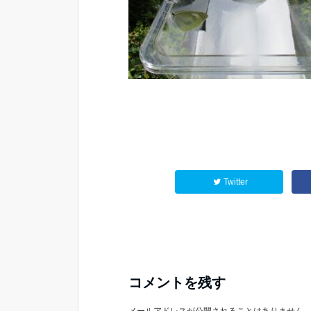
Twitter
コメントを残す