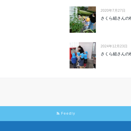
2020年7月27日
さくら組さんの
2024年12月23日
さくら組さんの
Feedly