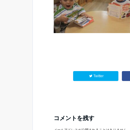
Twitter
コメントを残す