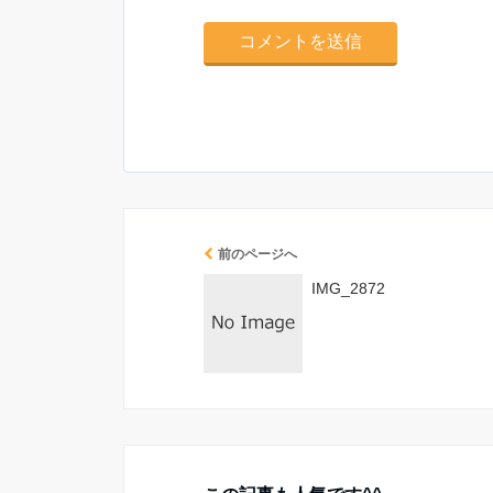
前のページへ
IMG_2872