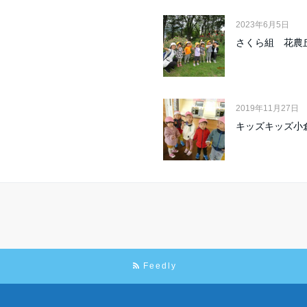
2023年6月5日
さくら組 花農
2019年11月27日
キッズキッズ小
Feedly