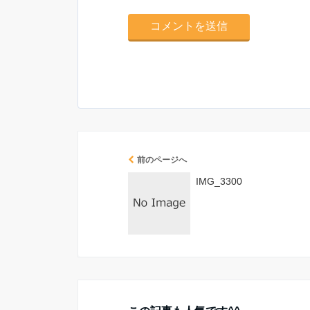
前のページへ
IMG_3300