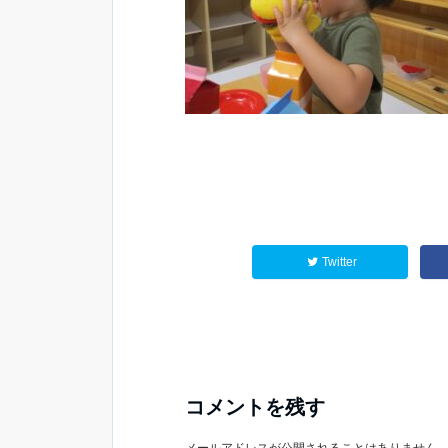
Twitter
コメントを残す