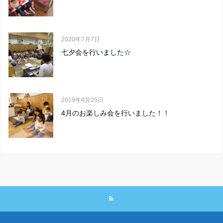
2020年7月7日
七夕会を行いました☆
2019年4月25日
4月のお楽しみ会を行いました！！