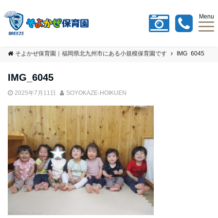
Menu
そよかぜ保育園｜福岡県北九州市にある小規模保育園です
IMG_6045
IMG_6045
2025年7月11日
SOYOKAZE-HOIKUEN