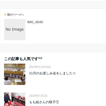
前のページへ
IMG_6045
この記事も人気です^^
2023年11月16日
11月のお楽しみ会をしました☆
2020年7月2日
もも組さんの様子①