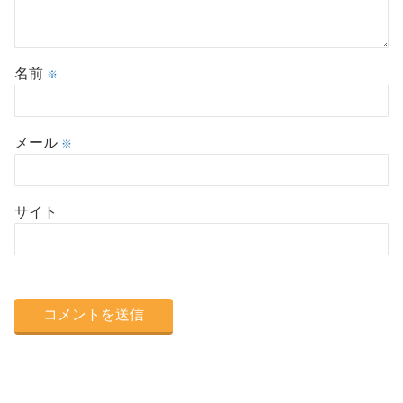
名前
※
メール
※
サイト