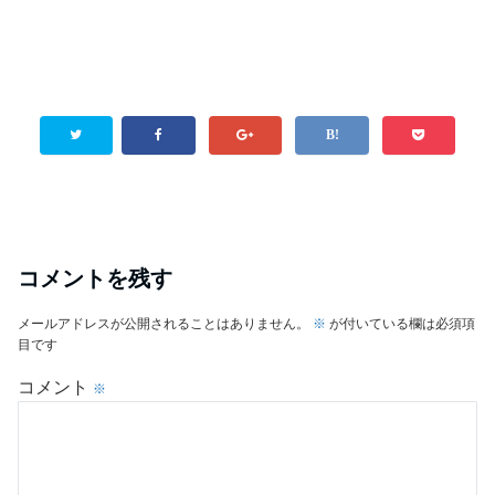
コメントを残す
メールアドレスが公開されることはありません。
※
が付いている欄は必須項
目です
コメント
※