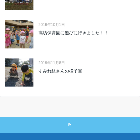
2019年10月1日
高坊保育園に遊びに行きました！！
2019年11月8日
すみれ組さんの様子⑪