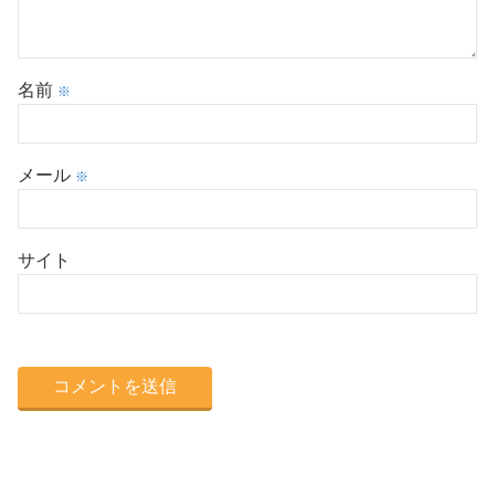
名前
※
メール
※
サイト