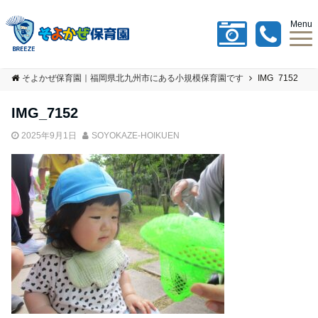
Menu
そよかぜ保育園｜福岡県北九州市にある小規模保育園です
IMG_7152
IMG_7152
2025年9月1日
SOYOKAZE-HOIKUEN