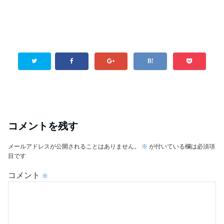
コメントを残す
メールアドレスが公開されることはありません。
※
が付いている欄は必須項
目です
コメント
※