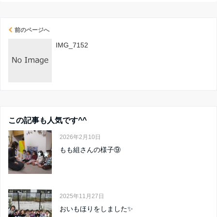
前のページへ
IMG_7152
この記事も人気です^^
2026年2月10日
もも組さんの様子⑨
2025年11月27日
おいもほりをしました✨