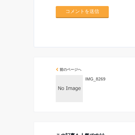
前のページへ
IMG_8269