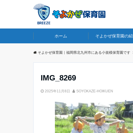
ホーム
そよかぜ保育園の紹
そよかぜ保育園｜福岡県北九州市にある小規模保育園です
IMG_8269
2025年11月8日
SOYOKAZE-HOIKUEN