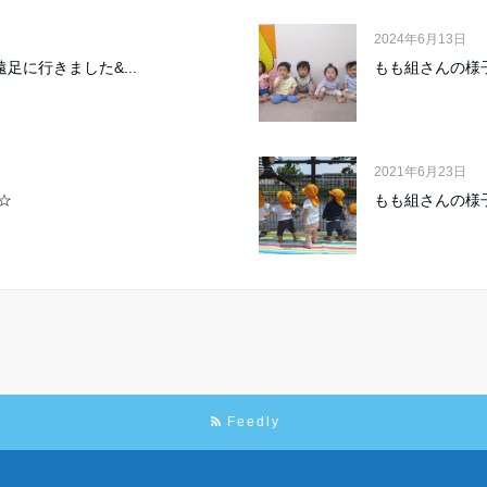
2024年6月13日
足に行きました&...
もも組さんの様
2021年6月23日
☆
もも組さんの様
Feedly