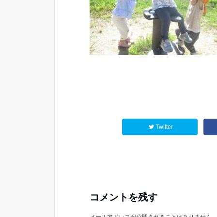
Twitter
コメントを残す