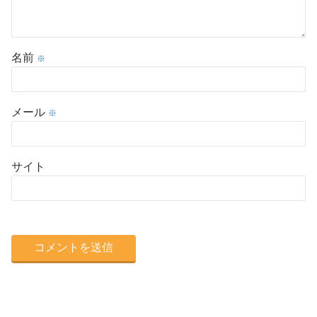
名前
※
メール
※
サイト