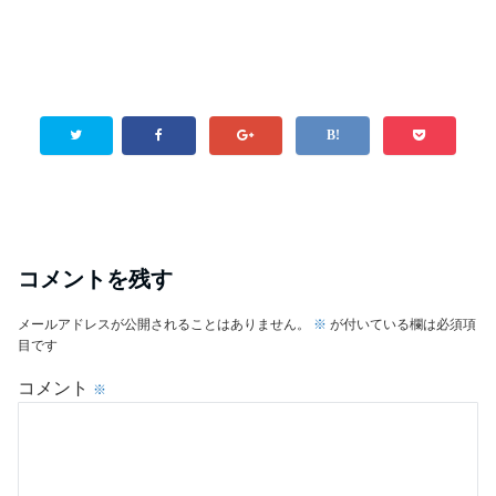
コメントを残す
メールアドレスが公開されることはありません。
※
が付いている欄は必須項
目です
コメント
※