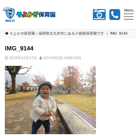
Menu
そよかぜ保育園｜福岡県北九州市にある小規模保育園です
IMG_9144
IMG_9144
2025年12月27日
SOYOKAZE-HOIKUEN