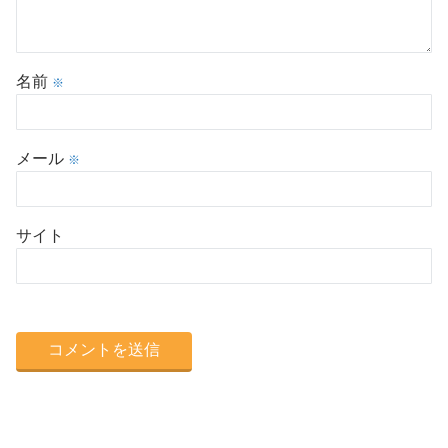
名前
※
メール
※
サイト