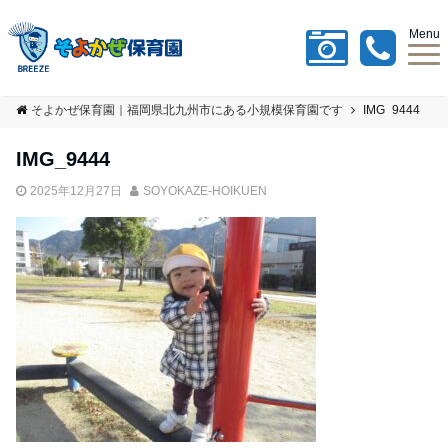
Menu
そよかぜ保育園｜福岡県北九州市にある小規模保育園です
IMG_9444
IMG_9444
2025年12月27日
SOYOKAZE-HOIKUEN