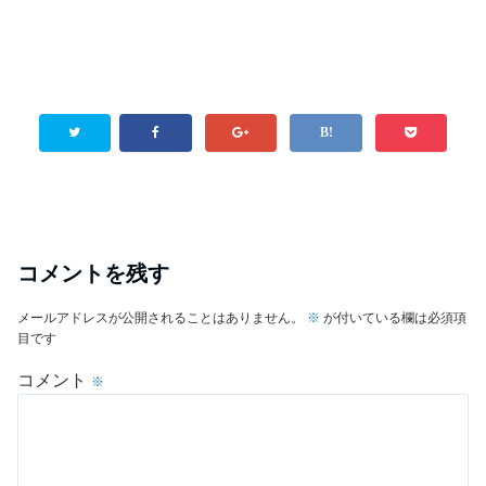
コメントを残す
メールアドレスが公開されることはありません。
※
が付いている欄は必須項
目です
コメント
※