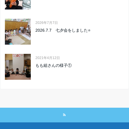
2026年7月7日
2026.7.7 七夕会をしました⭐
2021年4月12日
もも組さんの様子①