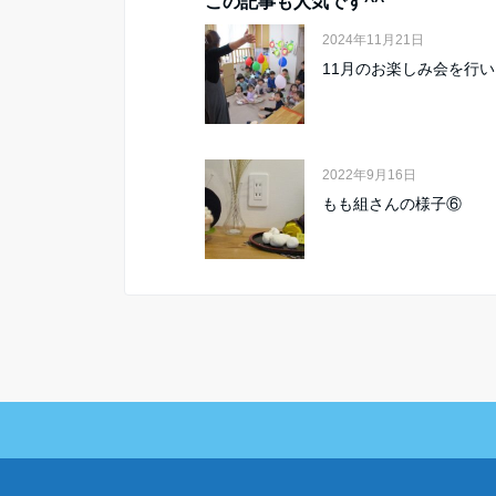
この記事も人気です^^
2024年11月21日
11月のお楽しみ会を行
2022年9月16日
もも組さんの様子⑥