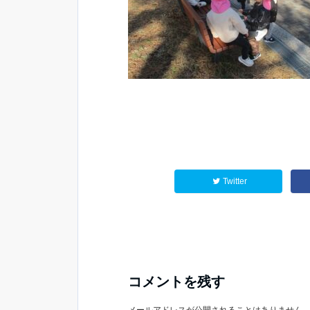
Twitter
コメントを残す