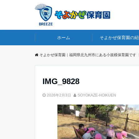
ホーム
そよかぜ保育園の紹
そよかぜ保育園｜福岡県北九州市にある小規模保育園です
IMG_9828
2026年2月3日
SOYOKAZE-HOIKUEN