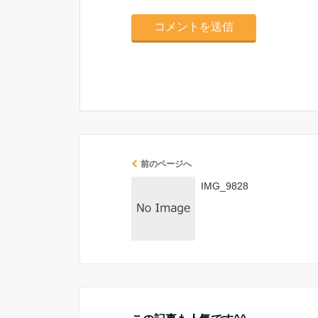
前のページへ
IMG_9828