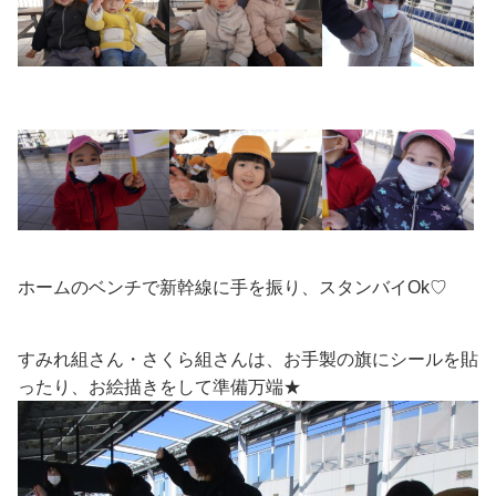
ホームのベンチで新幹線に手を振り、スタンバイOk♡
すみれ組さん・さくら組さんは、お手製の旗にシールを貼
ったり、お絵描きをして準備万端★