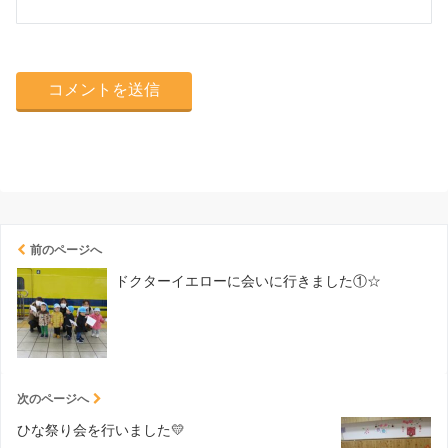
前のページへ
ドクターイエローに会いに行きました①☆
次のページへ
ひな祭り会を行いました💛