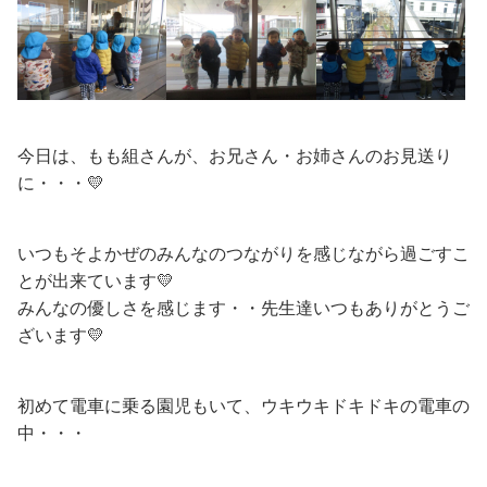
今日は、もも組さんが、お兄さん・お姉さんのお見送り
に・・・💛
いつもそよかぜのみんなのつながりを感じながら過ごすこ
とが出来ています💛
みんなの優しさを感じます・・先生達いつもありがとうご
ざいます💛
初めて電車に乗る園児もいて、ウキウキドキドキの電車の
中・・・