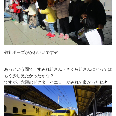
敬礼ポーズがかわいいです💛
あっという間で、すみれ組さん・さくら組さんにとっては
もう少し見たかったかな？
ですが、念願のドクターイエローがみれて良かったね🎵