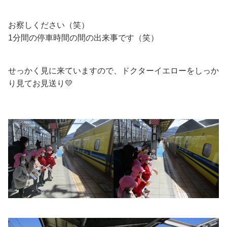
お察しください（笑）
1分間の停車時間の間の出来事です（笑）
せっかく見に来ていますので、ドクターイエローをしっか
り見てお見送り💛