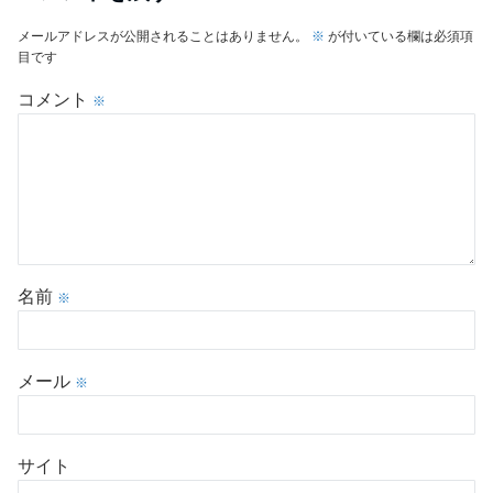
メールアドレスが公開されることはありません。
※
が付いている欄は必須項
目です
コメント
※
名前
※
メール
※
サイト