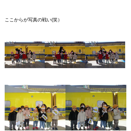
ここからが写真の戦い(笑）