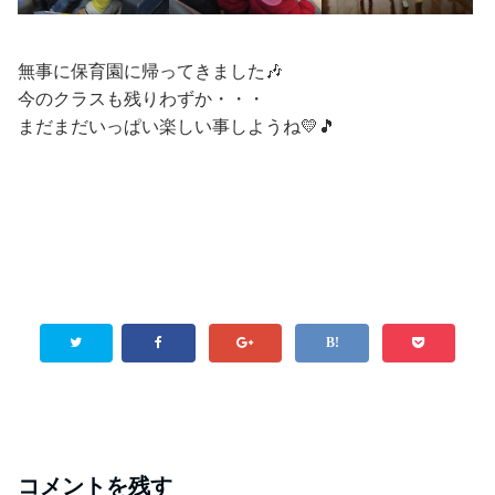
無事に保育園に帰ってきました🎶
今のクラスも残りわずか・・・
まだまだいっぱい楽しい事しようね💛🎵
コメントを残す