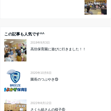
この記事も人気です^^
2019年9月3日
高坊保育園に遊びに行きました！！
2020年10月6日
園長のつぶやき⑬
2022年8月12日
さくら組さんの様子⑥