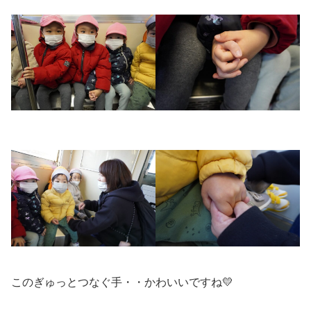
このぎゅっとつなぐ手・・かわいいですね💛