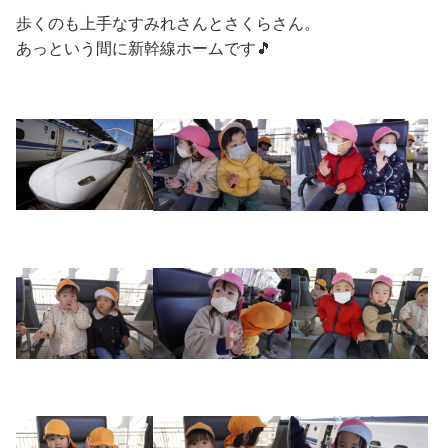
歩くのも上手なすみれさんとさくらさん。
あっという間に新幹線ホームです🎵