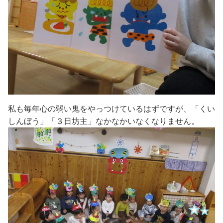
私も毎年心の弱い鬼をやっつけているはずですが、「くい
しんぼう」「３日坊主」なかなかいなくなりません。