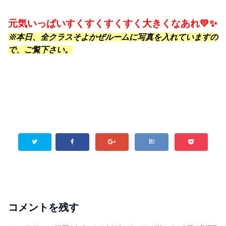
元気いっぱいすくすくすくすく大きくなあれ💛✨
※本日、全クラスそよかぜルームに写真を入れていますの
で、ご覧下さい。
コメントを残す