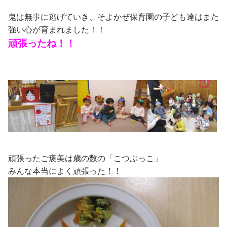
鬼は無事に逃げていき、そよかぜ保育園の子ども達はまた
強い心が育まれました！！
頑張ったね！！
頑張ったご褒美は歳の数の「こつぶっこ」
みんな本当によく頑張った！！