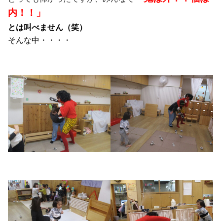
内！！」
とは叫べません（笑）
そんな中・・・・