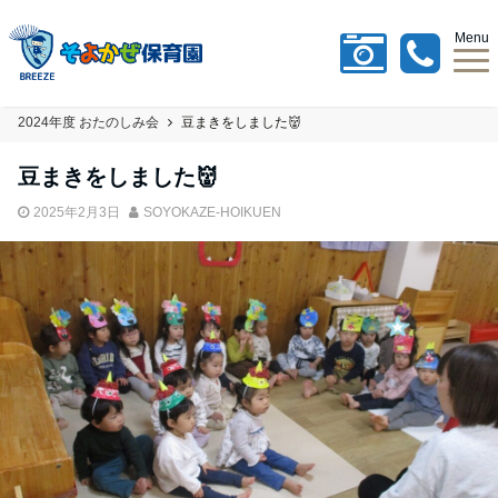
Menu
2024年度 おたのしみ会
豆まきをしました👹
豆まきをしました👹
2025年2月3日
SOYOKAZE-HOIKUEN