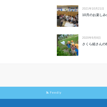
2021年10月21日
10月のお楽し
2020年9月8日
さくら組さんの
Feedly