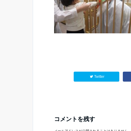
Twitter
コメントを残す