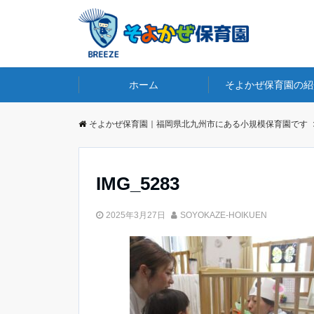
ホーム
そよかぜ保育園の紹
そよかぜ保育園｜福岡県北九州市にある小規模保育園です
IMG_5283
2025年3月27日
SOYOKAZE-HOIKUEN