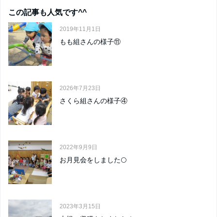
この記事も人気です^^
2019年11月1日
もも組さんの様子⑪
2026年7月23日
さくら組さんの様子④
2022年9月9日
お月見会をしました🌕
2023年3月15日