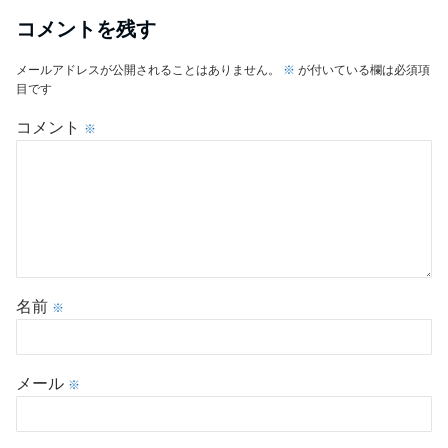
コメントを残す
メールアドレスが公開されることはありません。
※
が付いている欄は必須項
目です
コメント
※
名前
※
メール
※