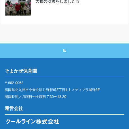
大根の収穫をしました☆
そよかぜ保育園
〒802-0062
福岡県北九州市小倉北区片野新町3丁目1-1 メディプラ城野3F
開園時間／月曜日〜土曜日 7:30〜18:30
運営会社