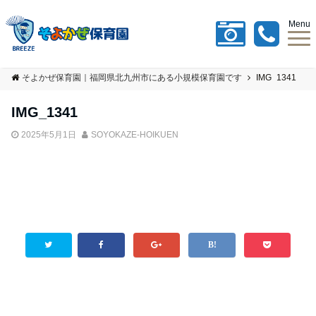
Menu
そよかぜ保育園｜福岡県北九州市にある小規模保育園です
IMG_1341
IMG_1341
2025年5月1日
SOYOKAZE-HOIKUEN