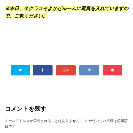
※本日、全クラスそよかぜルームに写真を入れていますの
で、ご覧ください。
コメントを残す
メールアドレスが公開されることはありません。
※
が付いている欄は必須項
目です