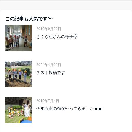
この記事も人気です^^
2019年9月30日
さくら組さんの様子⑨
2024年4月11日
テスト投稿です
2019年7月4日
今年も水の精がやってきました★★