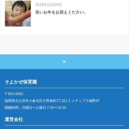
2018年12月28日
良いお年をお迎えください。
そよかぜ保育園
〒802-0062
福岡県北九州市小倉北区片野新町3丁目1-1 メディプラ城野3F
開園時間／月曜日〜土曜日 7:30〜18:30
運営会社