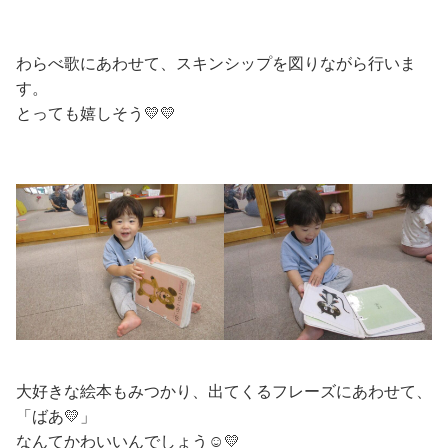
わらべ歌にあわせて、スキンシップを図りながら行いま
す。
とっても嬉しそう💛💛
大好きな絵本もみつかり、出てくるフレーズにあわせて、
「ばあ💛」
なんてかわいいんでしょう☺💛