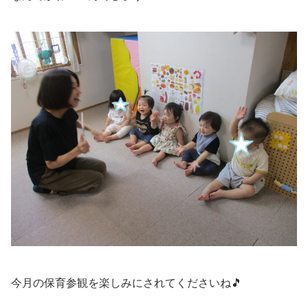
今月の保育参観を楽しみにされてくださいね🎵