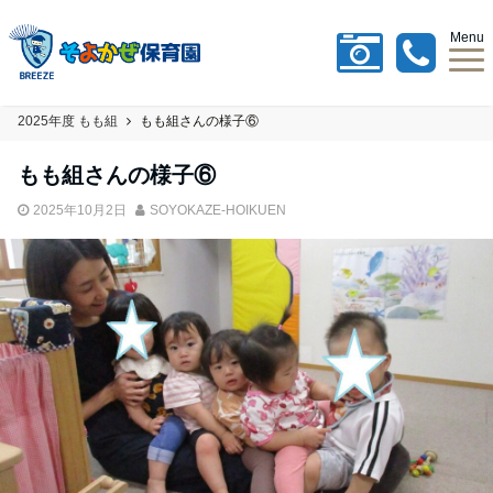
Menu
2025年度 もも組
もも組さんの様子⑥
もも組さんの様子⑥
2025年10月2日
SOYOKAZE-HOIKUEN