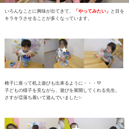
いろんなことに興味が出てきて、
「やってみたい」
と目を
キラキラさせることが多くなっています。
椅子に座って机上遊びも出来るように・・・💛
子どもの様子を見ながら、遊びを展開してくれる先生。
さすが👏落ち着いて遊んでいました✨