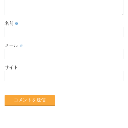
名前
※
メール
※
サイト