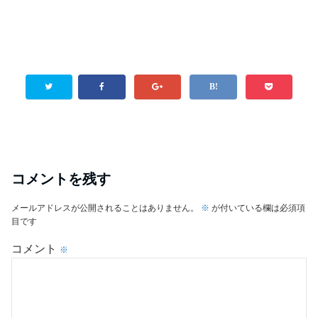
コメントを残す
メールアドレスが公開されることはありません。
※
が付いている欄は必須項
目です
コメント
※