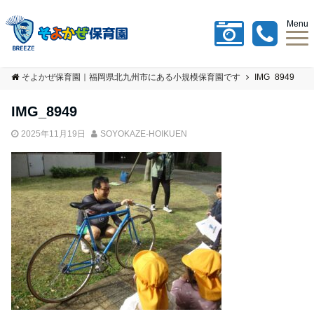
Menu
そよかぜ保育園｜福岡県北九州市にある小規模保育園です
IMG_8949
IMG_8949
2025年11月19日
SOYOKAZE-HOIKUEN