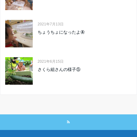
2021年7月13日
ちょうちょになったよ🦋
2021年6月15日
さくら組さんの様子⑤