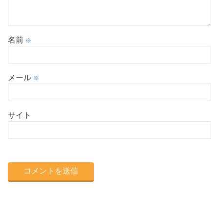
名前
※
メール
※
サイト