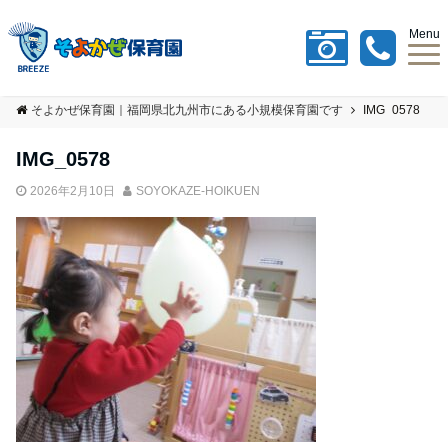
Menu
そよかぜ保育園｜福岡県北九州市にある小規模保育園です
IMG_0578
IMG_0578
2026年2月10日
SOYOKAZE-HOIKUEN