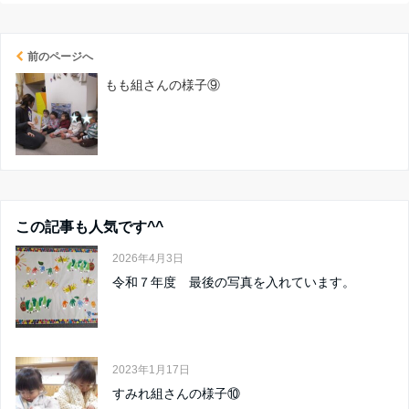
前のページへ
もも組さんの様子⑨
この記事も人気です^^
2026年4月3日
令和７年度 最後の写真を入れています。
2023年1月17日
すみれ組さんの様子⑩