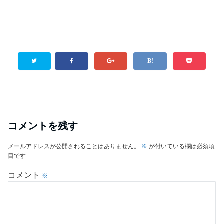
コメントを残す
メールアドレスが公開されることはありません。
※
が付いている欄は必須項
目です
コメント
※