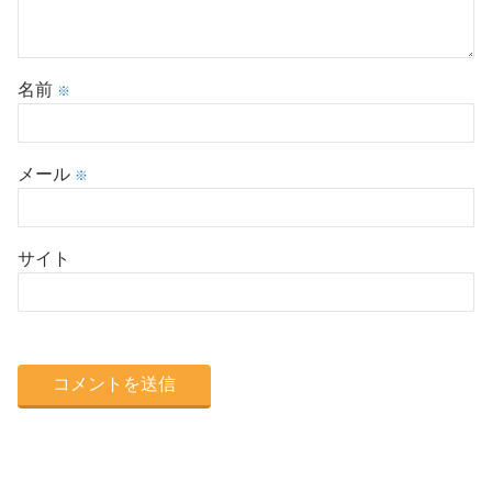
名前
※
メール
※
サイト