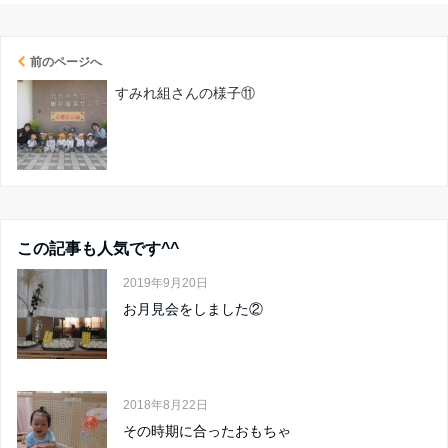
前のページへ
すみれ組さんの様子⑪
この記事も人気です^^
2019年9月20日
お月見会をしました②
2018年8月22日
その時期に合ったおもちゃ