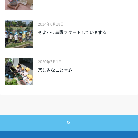
2024年6月18日
そよかぜ農園スタートしています☆
2020年7月1日
楽しみなこと☆彡