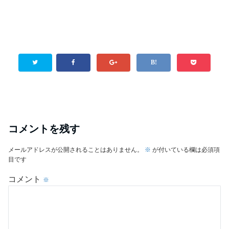
コメントを残す
メールアドレスが公開されることはありません。
※
が付いている欄は必須項
目です
コメント
※