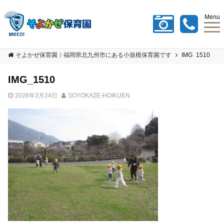
Menu
そよかぜ保育園｜福岡県北九州市にある小規模保育園です
IMG_1510
IMG_1510
2026年3月24日
SOYOKAZE-HOIKUEN