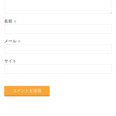
名前
※
メール
※
サイト