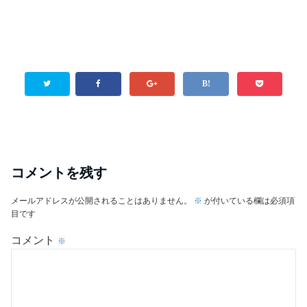
コメントを残す
メールアドレスが公開されることはありません。
※
が付いている欄は必須項
目です
コメント
※