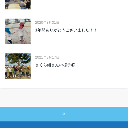
2020年3月31日
1年間ありがとうございました！！
2021年3月17日
さくら組さんの様子⑫