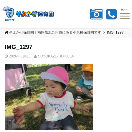
Menu
そよかぜ保育園｜福岡県北九州市にある小規模保育園です
IMG_1297
IMG_1297
2026年6月2日
SOYOKAZE-HOIKUEN