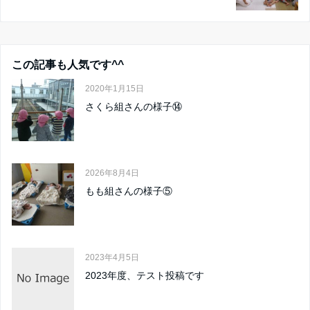
この記事も人気です^^
2020年1月15日
さくら組さんの様子⑭
2026年8月4日
もも組さんの様子⑤
2023年4月5日
2023年度、テスト投稿です