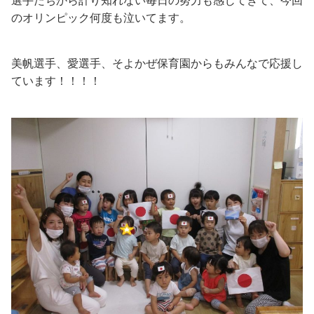
選手たちから計り知れない毎日の努力も感じてきて、今回
のオリンピック何度も泣いてます。
美帆選手、愛選手、そよかぜ保育園からもみんなで応援し
ています！！！！