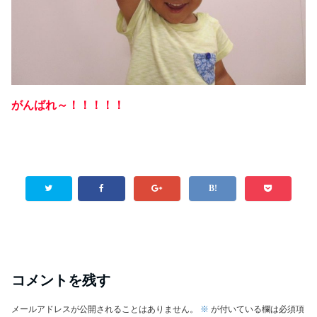
がんばれ～！！！！！
コメントを残す
メールアドレスが公開されることはありません。
※
が付いている欄は必須項