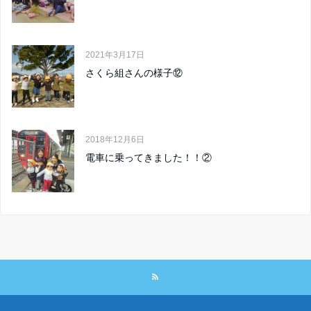
2021年3月17日
さくら組さんの様子⑫
2018年12月6日
電車に乗ってきました！！②