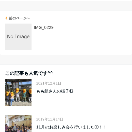
前のページへ
IMG_0229
この記事も人気です^^
2021年12月1日
もも組さんの様子⑬
2019年11月14日
11月のお楽しみ会を行いました①！！