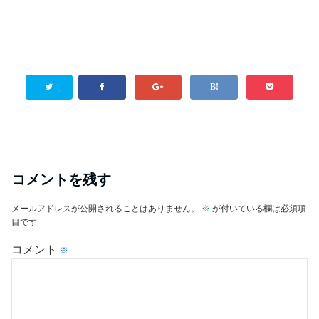
コメントを残す
メールアドレスが公開されることはありません。
※
が付いている欄は必須項
目です
コメント
※