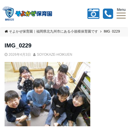
Menu
そよかぜ保育園｜福岡県北九州市にある小規模保育園です
IMG_0229
IMG_0229
2026年4月3日
SOYOKAZE-HOIKUEN