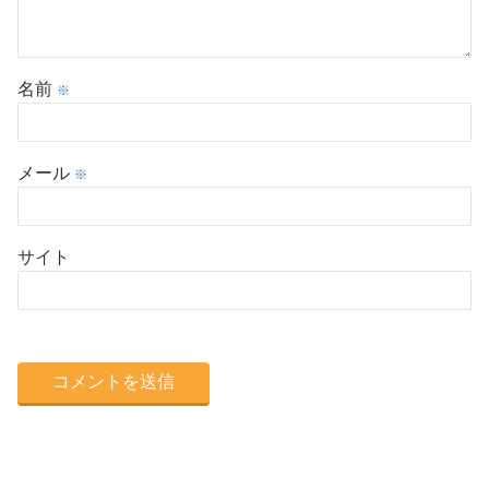
名前
※
メール
※
サイト