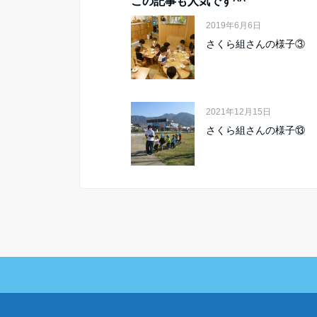
この記事も人気です^^
2019年6月6日
さくら組さんの様子③
2021年12月15日
さくら組さんの様子⑬