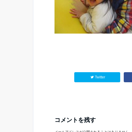
Twitter
コメントを残す