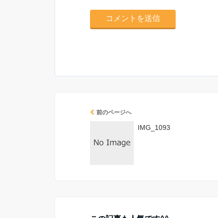
前のページへ
IMG_1093