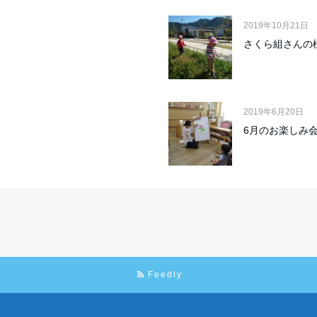
2019年10月21日
さくら組さんの
2019年6月20日
6月のお楽しみ
Feedly