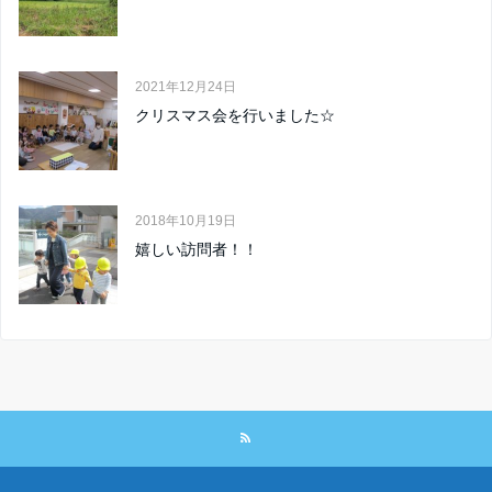
2021年12月24日
クリスマス会を行いました☆
2018年10月19日
嬉しい訪問者！！