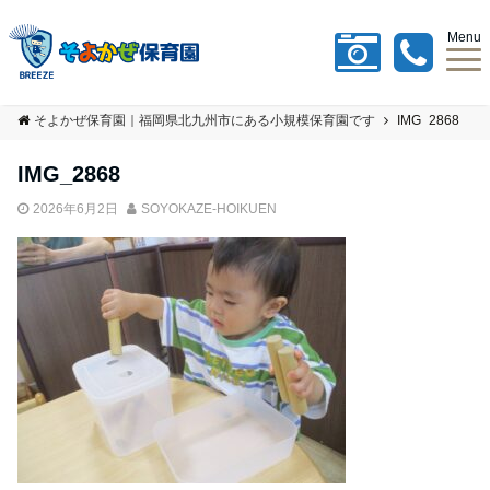
Menu
そよかぜ保育園｜福岡県北九州市にある小規模保育園です
IMG_2868
IMG_2868
2026年6月2日
SOYOKAZE-HOIKUEN