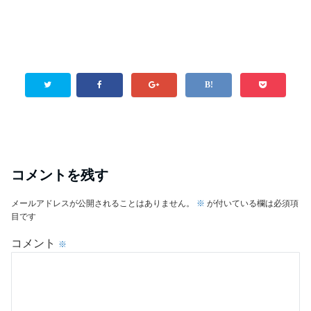
コメントを残す
メールアドレスが公開されることはありません。
※
が付いている欄は必須項
目です
コメント
※