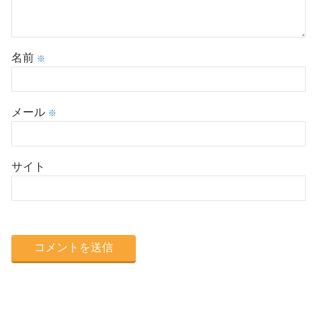
名前
※
メール
※
サイト