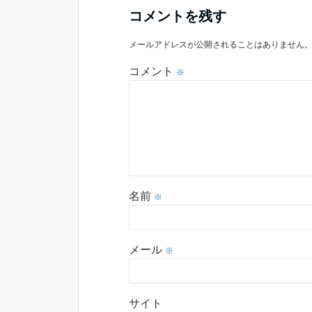
コメントを残す
メールアドレスが公開されることはありません
コメント
※
名前
※
メール
※
サイト