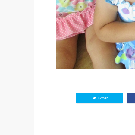
Twitter