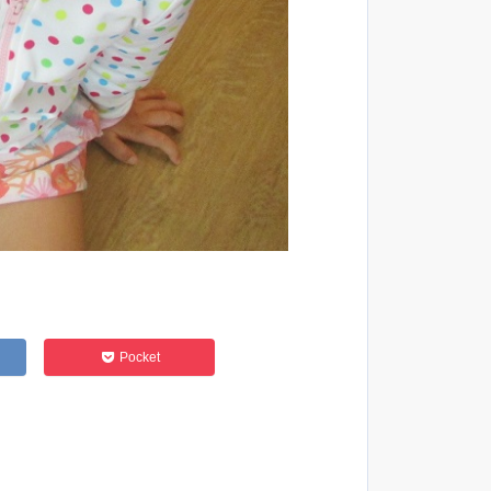
Pocket