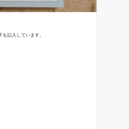
子を記入しています。