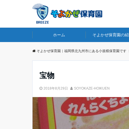
ホーム
そよかぜ保育園の紹
そよかぜ保育園｜福岡県北九州市にある小規模保育園です
宝物
2018年8月29日
SOYOKAZE-HOIKUEN