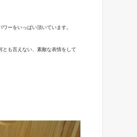
パワーをいっぱい頂いています。
何とも言えない、素敵な表情をして