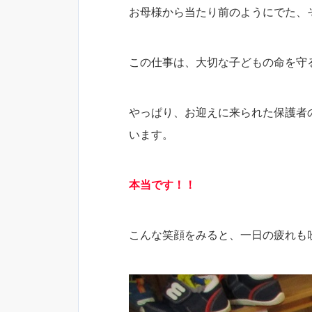
お母様から当たり前のようにでた、
この仕事は、大切な子どもの命を守
やっぱり、お迎えに来られた保護者
います。
本当です！！
こんな笑顔をみると、一日の疲れも