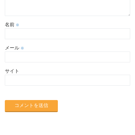
名前
※
メール
※
サイト