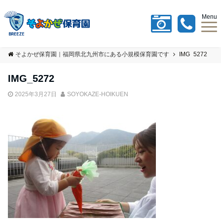
Menu
そよかぜ保育園｜福岡県北九州市にある小規模保育園です
IMG_5272
IMG_5272
2025年3月27日
SOYOKAZE-HOIKUEN