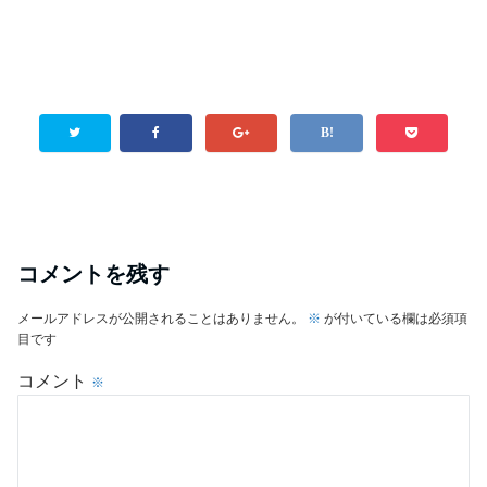
コメントを残す
メールアドレスが公開されることはありません。
※
が付いている欄は必須項
目です
コメント
※