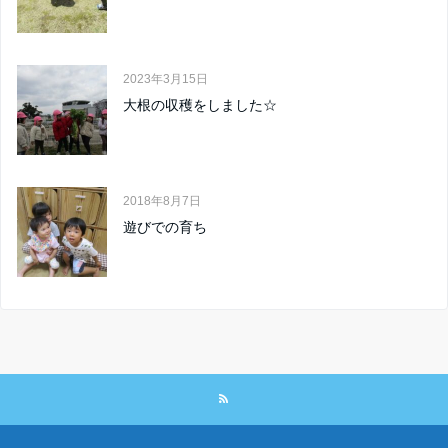
2023年3月15日
大根の収穫をしました☆
2018年8月7日
遊びでの育ち