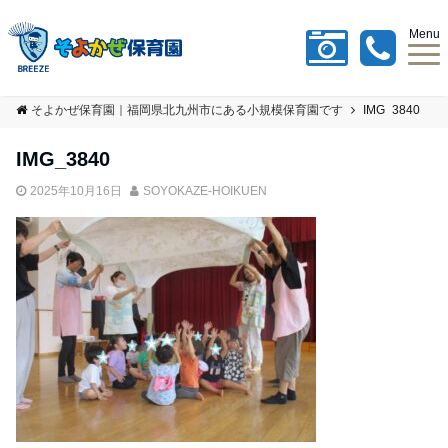
Menu
そよかぜ保育園｜福岡県北九州市にある小規模保育園です
IMG_3840
IMG_3840
2025年10月16日
SOYOKAZE-HOIKUEN