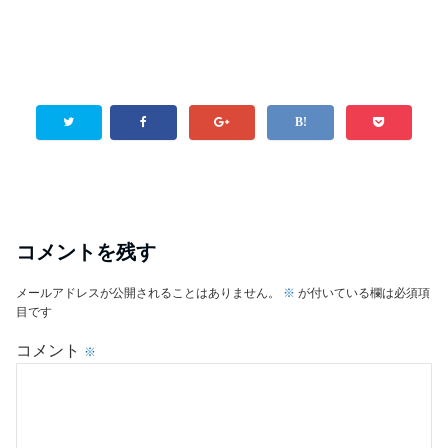
コメントを残す
メールアドレスが公開されることはありません。
※
が付いている欄は必須項
目です
コメント
※