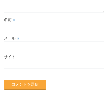
名前
※
メール
※
サイト