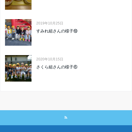
2019年10月25日
すみれ組さんの様子⑩
2020年10月15日
さくら組さんの様子⑥