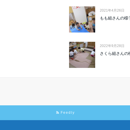
2021年4月26日
もも組さんの様
2022年9月28日
さくら組さんの
Feedly