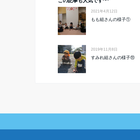
この記事も人気です^^
2021年4月12日
もも組さんの様子①
2019年11月8日
すみれ組さんの様子⑪