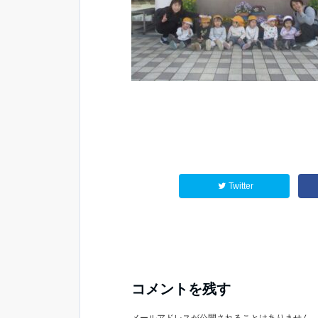
Twitter
コメントを残す