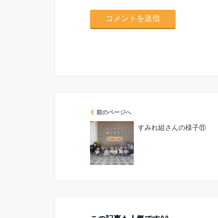
前のページへ
すみれ組さんの様子⑪