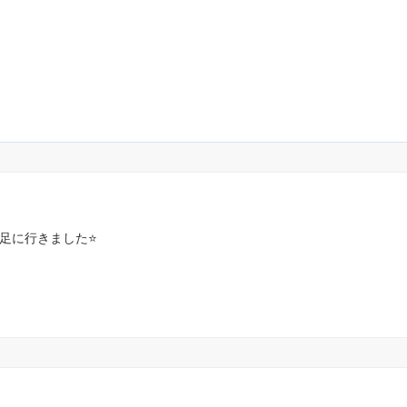
足に行きました⭐