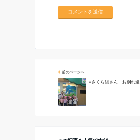
前のページへ
⭐さくら組さん お別れ遠