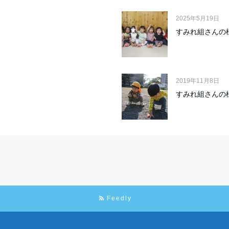
2025年5月19日
すみれ組さんの
2019年11月8日
すみれ組さんの
Feedly