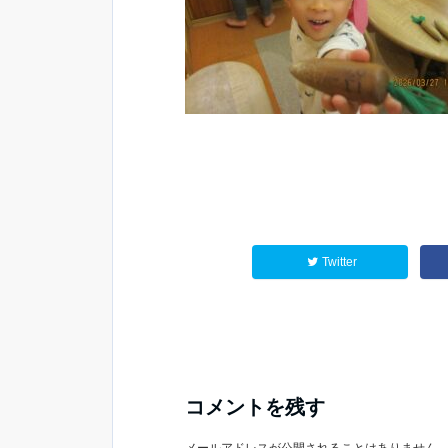
Twitter
コメントを残す