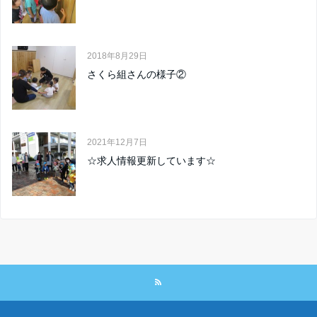
2018年8月29日
さくら組さんの様子②
2021年12月7日
☆求人情報更新しています☆