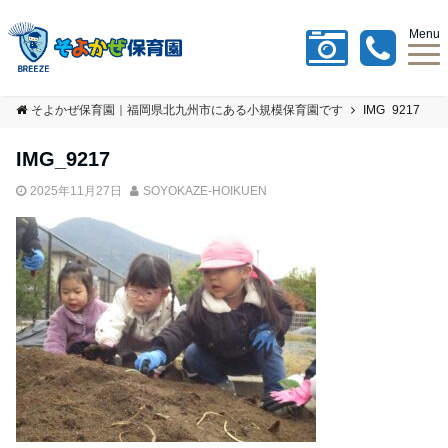
Menu
そよかぜ保育園｜福岡県北九州市にある小規模保育園です
IMG_9217
IMG_9217
2025年11月27日
SOYOKAZE-HOIKUEN