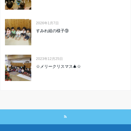
2026年1月7日
すみれ組の様子⑨
2023年12月25日
☆メリークリスマス🎄☆