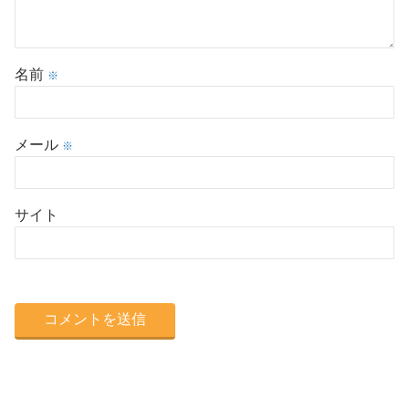
名前
※
メール
※
サイト