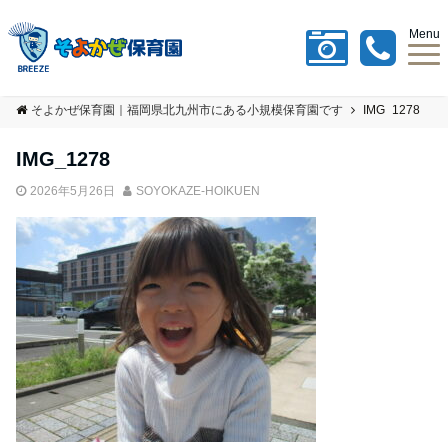
Menu
そよかぜ保育園｜福岡県北九州市にある小規模保育園です
IMG_1278
IMG_1278
2026年5月26日
SOYOKAZE-HOIKUEN